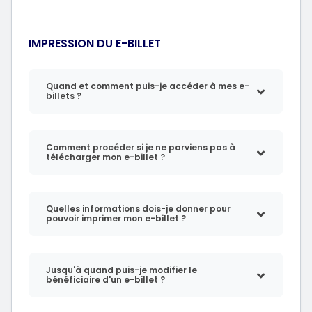
IMPRESSION DU E-BILLET
Quand et comment puis-je accéder à mes e-
billets ?
Comment procéder si je ne parviens pas à
télécharger mon e-billet ?
Quelles informations dois-je donner pour
pouvoir imprimer mon e-billet ?
Jusqu'à quand puis-je modifier le
bénéficiaire d'un e-billet ?