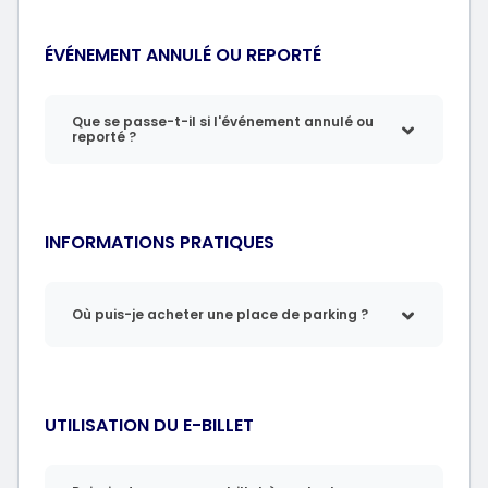
ÉVÉNEMENT ANNULÉ OU REPORTÉ
Que se passe-t-il si l'événement annulé ou
reporté ?
INFORMATIONS PRATIQUES
Où puis-je acheter une place de parking ?
UTILISATION DU E-BILLET