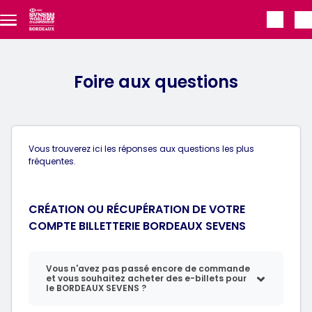
Aller au contenu principal
Foire aux questions
Vous trouverez ici les réponses aux questions les plus
fréquentes.
CRÉATION OU RÉCUPÉRATION DE VOTRE
COMPTE BILLETTERIE BORDEAUX SEVENS
Vous n'avez pas passé encore de commande
et vous souhaitez acheter des e-billets pour
le BORDEAUX SEVENS ?