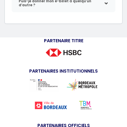
Puis-je donner mon e-billet à quelqu’un
d’autre ?
PARTENAIRE TITRE
PARTENAIRES INSTITUTIONNELS
PARTENAIRES OFFICIELS