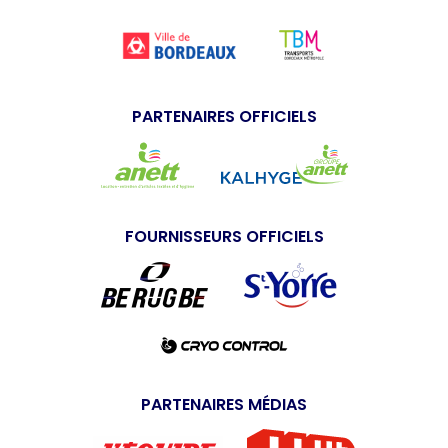
PARTENAIRES OFFICIELS
FOURNISSEURS OFFICIELS
PARTENAIRES MÉDIAS