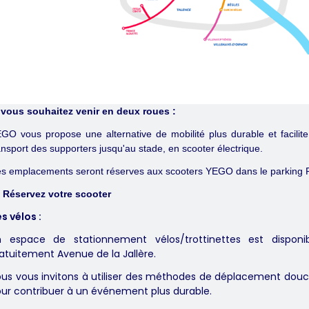
 vous souhaitez venir en deux roues :
GO vous propose une alternative de mobilité plus durable et facilite
ansport des supporters jusqu'au stade, en scooter électrique.
s emplacements seront réserves aux scooters YEGO dans le parking 
>
Réservez votre scooter
s vélos :
 espace de stationnement vélos/trottinettes est disponib
atuitement Avenue de la Jallère.
us vous invitons à utiliser des méthodes de déplacement dou
ur contribuer à un événement plus durable.