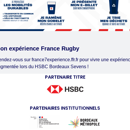
on expérience France Rugby
ndez-vous sur france7experience.ffr.fr pour vivre une expérien
ugmentée lors du HSBC Bordeaux Sevens !
PARTENAIRE TITRE
PARTENAIRES INSTITUTIONNELS