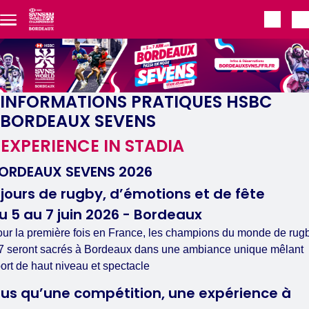
Aller au contenu principal
INFORMATIONS PRATIQUES HSBC
BORDEAUX SEVENS
'EXPERIENCE IN STADIA
ORDEAUX SEVENS 2026
 jours de rugby, d’émotions et de fête
u 5 au 7 juin 2026 - Bordeaux
ur la première fois en France, les champions du monde de rug
7 seront sacrés à Bordeaux dans une ambiance unique mêlant
ort de haut niveau et spectacle
lus qu’une compétition, une expérience à