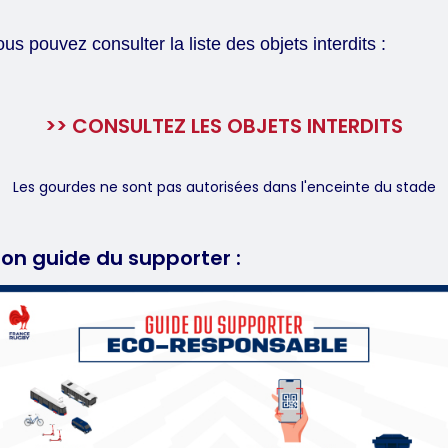
us pouvez consulter la liste des objets interdits :
>> CONSULTEZ LES OBJETS INTERDITS
Les gourdes ne sont pas autorisées dans l'enceinte du stade
on guide du supporter :